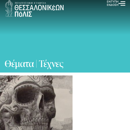
ΕΝΤΥΠΗ
ΕΚΔΟΣΗ
Θέματα | Τέχνες