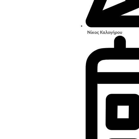
Νίκος Καλογήρου