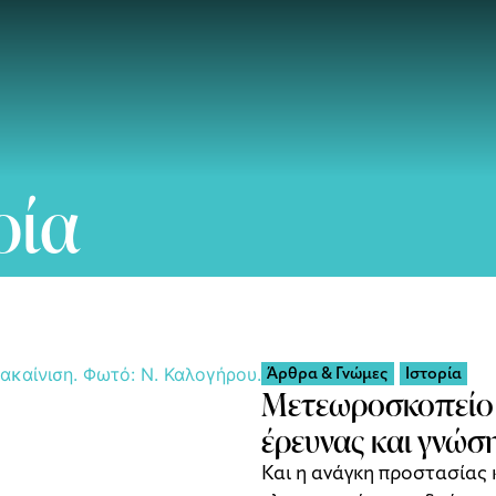
ρία
Άρθρα & Γνώμες
Ιστορία
Μετεωροσκοπείο 
έρευνας και γνώσ
Και η ανάγκη προστασίας 