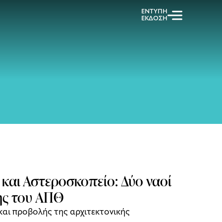
ΕΝΤΥΠΗ
ΕΚΔΟΣΗ
και Αστεροσκοπείο: Δύο ναοί
ης του ΑΠΘ
και προβολής της αρχιτεκτονικής