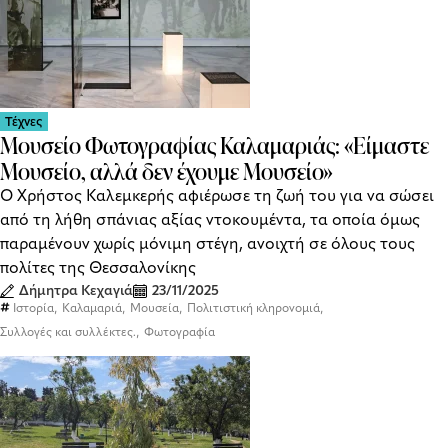
Τέχνες
Μουσείο Φωτογραφίας Καλαμαριάς: «Είμαστε
Μουσείο, αλλά δεν έχουμε Μουσείο»
Ο Χρήστος Καλεμκερής αφιέρωσε τη ζωή του για να σώσει
από τη λήθη σπάνιας αξίας ντοκουμέντα, τα οποία όμως
παραμένουν χωρίς μόνιμη στέγη, ανοιχτή σε όλους τους
πολίτες της Θεσσαλονίκης
Δήμητρα Κεχαγιά
23/11/2025
,
,
,
,
Ιστορία
Καλαμαριά
Μουσεία
Πολιτιστική κληρονομιά
,
Συλλογές και συλλέκτες.
Φωτογραφία