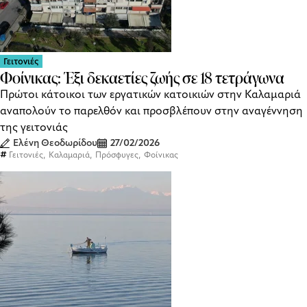
Γειτονιές
Φοίνικας: Έξι δεκαετίες ζωής σε 18 τετράγωνα
Πρώτοι κάτοικοι των εργατικών κατοικιών στην Καλαμαριά
αναπολούν το παρελθόν και προσβλέπουν στην αναγέννηση
της γειτονιάς
Ελένη Θεοδωρίδου
27/02/2026
,
,
,
Γειτονιές
Καλαμαριά
Πρόσφυγες
Φοίνικας