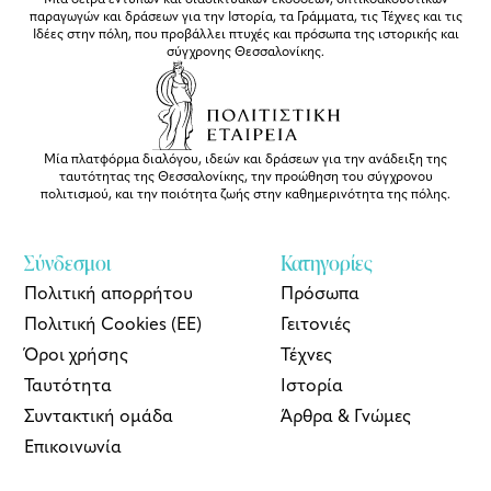
παραγωγών και δράσεων για την Ιστορία, τα Γράμματα, τις Τέχνες και τις
Ιδέες στην πόλη, που προβάλλει πτυχές και πρόσωπα της ιστορικής και
σύγχρονης Θεσσαλονίκης.
Μία πλατφόρμα διαλόγου, ιδεών και δράσεων για την ανάδειξη της
ταυτότητας της Θεσσαλονίκης, την προώθηση του σύγχρονου
πολιτισμού, και την ποιότητα ζωής στην καθημερινότητα της πόλης.
Σύνδεσμοι
Κατηγορίες
Πολιτική απορρήτου
Πρόσωπα
Πολιτική Cookies (ΕΕ)
Γειτονιές
Όροι χρήσης
Τέχνες
Ταυτότητα
Ιστορία
Συντακτική ομάδα
Άρθρα & Γνώμες
Επικοινωνία