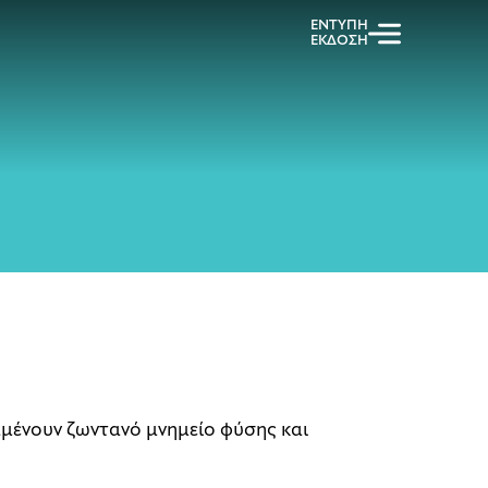
ΕΝΤΥΠΗ
ΕΚΔΟΣΗ
ραμένουν ζωντανό μνημείο φύσης και