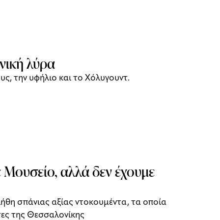
νική λύρα
υς, την υφήλιο και το Χόλυγουντ.
Μουσείο, αλλά δεν έχουμε
ήθη σπάνιας αξίας ντοκουμέντα, τα οποία
τες της Θεσσαλονίκης