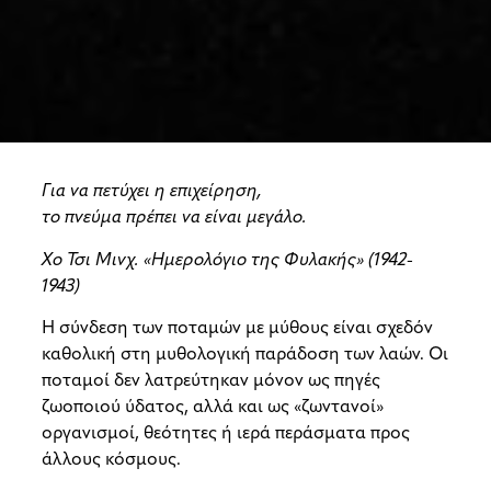
Για να πετύχει η επιχείρηση,
το πνεύμα πρέπει να είναι μεγάλο.
Χο Τσι Μινχ. «Ημερολόγιο της Φυλακής» (1942-
1943)
Η σύνδεση των ποταμών με μύθους είναι σχεδόν
καθολική στη μυθολογική παράδοση των λαών. Οι
ποταμοί δεν λατρεύτηκαν μόνον ως πηγές
ζωοποιού ύδατος, αλλά και ως «ζωντανοί»
οργανισμοί, θεότητες ή ιερά περάσματα προς
άλλους κόσμους.