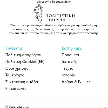
σύγχρονης Θεσσαλονίκης.
Μία πλατφόρμα διαλόγου, ιδεών και δράσεων για την ανάδειξη της
ταυτότητας της Θεσσαλονίκης, την προώθηση του σύγχρονου
πολιτισμού, και την ποιότητα ζωής στην καθημερινότητα της πόλης.
Σύνδεσμοι
Κατηγορίες
Πολιτική απορρήτου
Πρόσωπα
Πολιτική Cookies (ΕΕ)
Γειτονιές
Όροι χρήσης
Τέχνες
Ταυτότητα
Ιστορία
Συντακτική ομάδα
Άρθρα & Γνώμες
Επικοινωνία
ΘΠ | Newsletter