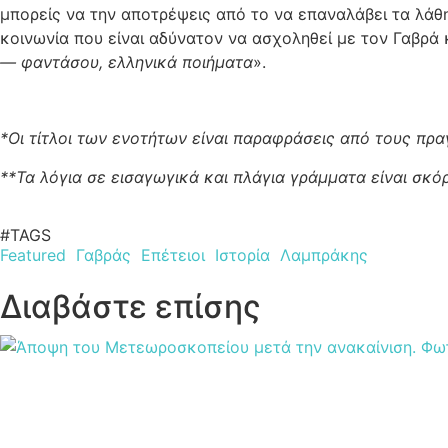
μπορείς να την αποτρέψεις από το να επαναλάβει τα λάθ
κοινωνία που είναι αδύνατον να ασχοληθεί με τον Γαβρά 
— φαντάσου, ελληνικά ποιήματα
».
*Οι τίτλοι των ενοτήτων είναι παραφράσεις από τους πρα
**Τα λόγια σε εισαγωγικά και πλάγια γράμματα είναι σκό
#TAGS
Featured
Γαβράς
Επέτειοι
Ιστορία
Λαμπράκης
Διαβάστε επίσης