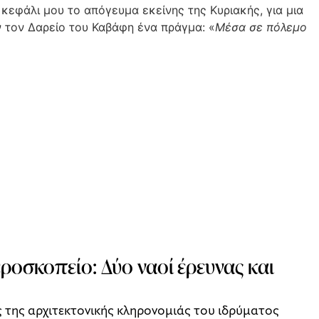
κεφάλι μου το απόγευμα εκείνης της Κυριακής, για μια
αν τον Δαρείο του Καβάφη ένα πράγμα: «
Μέσα σε πόλεμο
οσκοπείο: Δύο ναοί έρευνας και
 της αρχιτεκτονικής κληρονομιάς του ιδρύματος