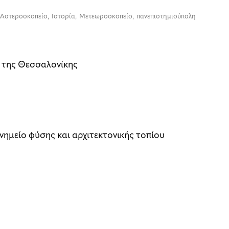
Αστεροσκοπείο
,
Ιστορία
,
Μετεωροσκοπείο
,
πανεπιστημιούπολη
» της Θεσσαλονίκης
νημείο φύσης και αρχιτεκτονικής τοπίου