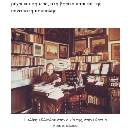
μέχρι και σήμερα, στη βόρεια παρυφή της
πανεπιστημιούπολης.
Η Αλίκη Τέλλογλου στην οικία της, στην Πλατεία
Αριστοτέλους.