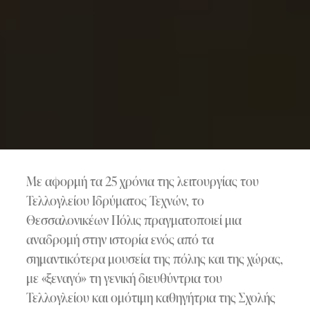
Με αφορμή τα 25 χρόνια της λειτουργίας του
Τελλογλείου Ιδρύματος Τεχνών, το
Θεσσαλονικέων Πόλις πραγματοποιεί μια
αναδρομή στην ιστορία ενός από τα
σημαντικότερα μουσεία της πόλης και της χώρας,
με «ξεναγό» τη γενική διευθύντρια του
Τελλογλείου και ομότιμη καθηγήτρια της Σχολής