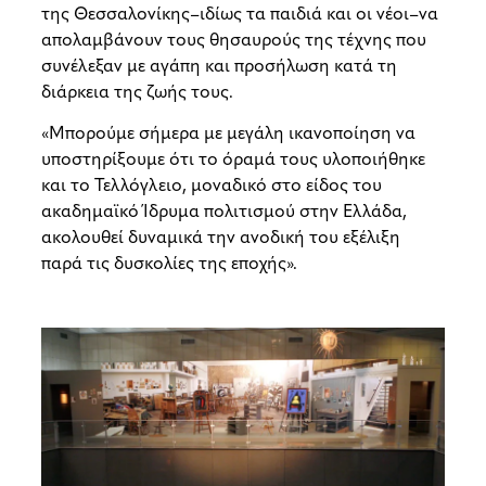
της Θεσσαλονίκης
–
ιδίως τα παιδιά και οι νέοι
–
να
απολαμβάνουν τους θησαυρούς της τέχνης που
συνέλεξαν με αγάπη και προσήλωση κατά τη
διάρκεια της ζωής τους.
«Μπορούμε σήμερα με μεγάλη ικανοποίηση να
υποστηρίξουμε ότι το όραμά τους υλοποιήθηκε
και το Τελλόγλειο, μοναδικό στο είδος του
ακαδημαϊκό Ίδρυμα πολιτισμού στην Ελλάδα,
ακολουθεί δυναμικά την ανοδική του εξέλιξη
παρά τις δυσκολίες της εποχής».