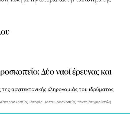
λου
οσκοπείο: Δύο ναοί έρευνας και
 της αρχιτεκτονικής κληρονομιάς του ιδρύματος
Αστεροσκοπείο
,
Ιστορία
,
Μετεωροσκοπείο
,
πανεπιστημιούπολη