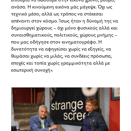
ανάσα. Η κινούμενη εικόνα μάς μάγεψε. Όχι ως
τεχνικό μέσο, αλλά ως τρόπος να στέκεσαι
απέναντι στον κόσμο. Ίσως ήταν η δύναμή της να
δημιουργεί χώρους – όχι μόνο φυσικούς αλλά και
συναισθηματικούς, πολιτικούς, χώρους μνήμης –
που μας οδήγησε στον κινηματογράφο. Η
δυνατότητα να αφηγείσαι χωρίς να εξηγείς, να
θυμάσαι χωρίς να μιλάς, να συνδέεις πρόσωπα,
εποχές και τοπία χωρίς γραμμικότητα αλλά με
εσωτερική συνοχή».