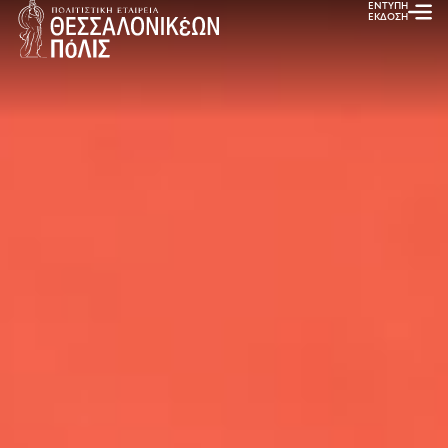
ΕΝΤΥΠΗ
ΕΚΔΟΣΗ