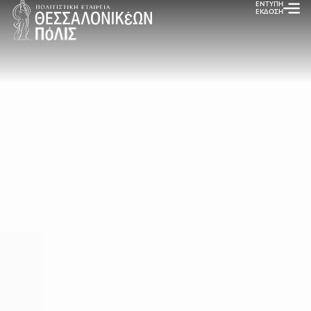
ΕΝΤΥΠΗ
ΕΚΔΟΣΗ