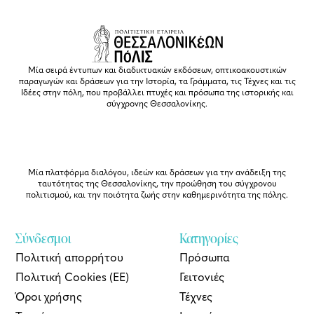
Μία σειρά έντυπων και διαδικτυακών εκδόσεων, οπτικοακουστικών
παραγωγών και δράσεων για την Ιστορία, τα Γράμματα, τις Τέχνες και τις
Ιδέες στην πόλη, που προβάλλει πτυχές και πρόσωπα της ιστορικής και
σύγχρονης Θεσσαλονίκης.
Μία πλατφόρμα διαλόγου, ιδεών και δράσεων για την ανάδειξη της
ταυτότητας της Θεσσαλονίκης, την προώθηση του σύγχρονου
πολιτισμού, και την ποιότητα ζωής στην καθημερινότητα της πόλης.
Σύνδεσμοι
Κατηγορίες
Πολιτική απορρήτου
Πρόσωπα
Πολιτική Cookies (ΕΕ)
Γειτονιές
Όροι χρήσης
Τέχνες