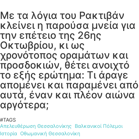
Με τα λόγια του Ρακτιβάν
κλείνει η παρούσα μνεία για
την επέτειο της 26ης
Οκτωβρίου, κι ως
χρονότοπος οραμάτων και
προσδοκιών, θέτει ανοιχτό
το εξής ερώτημα: Τι άραγε
απομένει και παραμένει από
αυτά, έναν και πλέον αιώνα
αργότερα;
#TAGS
Απελευθέρωση Θεσσαλονίκης
Βαλκανικοί Πόλεμοι
Ιστορία
Οθωμανική Θεσσαλονίκη