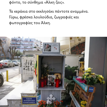
φόντο, το σύνθημα «Άλκη ζεις».
Τα κεράκια στο εκκλησάκι πάντοτε αναμμένα.
Γύρω, φρέσκα λουλούδια, ζωγραφιές και
φωτογραφίες του Άλκη.