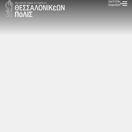
ΕΝΤΥΠΗ
ΕΚΔΟΣΗ