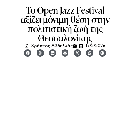
Το Open Jazz Festival
αξίζει μόνιμη θέση στην
πολιτιστική ζωή της
Θεσσαλονίκης
Χρήστος Αβδελλάς
17/2/2026