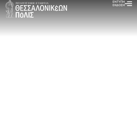
ΕΝΤΥΠΗ
ΕΚΔΟΣΗ