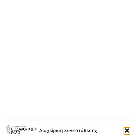
Διαχείριση Συγκατάθεσης