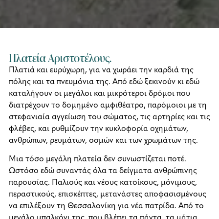
Πλατεία Αριστοτέλους.
Πλατιά και ευρύχωρη, για να χωράει την καρδιά της
πόλης και τα πνευμόνια της. Από εδώ ξεκινούν κι εδώ
καταλήγουν οι μεγάλοι και μικρότεροι δρόμοι που
διατρέχουν το δομημένο αμφιθέατρο, παρόμοιοι με τη
στεφανιαία αγγείωση του σώματος, τις αρτηρίες και τις
φλέβες, και ρυθμίζουν την κυκλοφορία οχημάτων,
ανθρώπων, ρευμάτων, οσμών και των χρωμάτων της.
Μια τόσο μεγάλη πλατεία δεν συνωστίζεται ποτέ.
Ωστόσο εδώ συναντάς όλα τα δείγματα ανθρώπινης
παρουσίας. Παλιούς και νέους κατοίκους, μόνιμους,
περαστικούς, επισκέπτες, μετανάστες αποφασισμένους
να επιλέξουν τη Θεσσαλονίκη για νέα πατρίδα. Από το
μεγάλο μπαλκόνι της, που βλέπει τα πάντα, τα μάτια