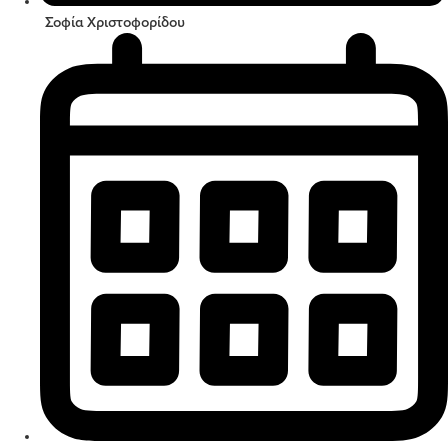
Σοφία Χριστοφορίδου