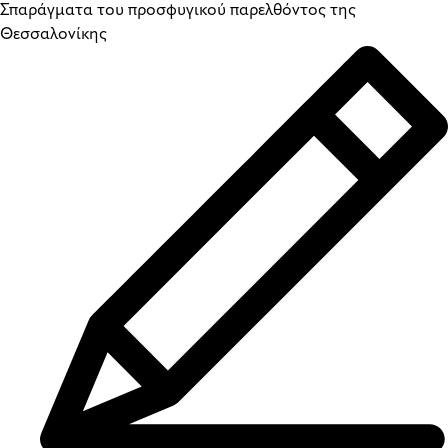
Σπαράγματα του προσφυγικού παρελθόντος της
Θεσσαλονίκης