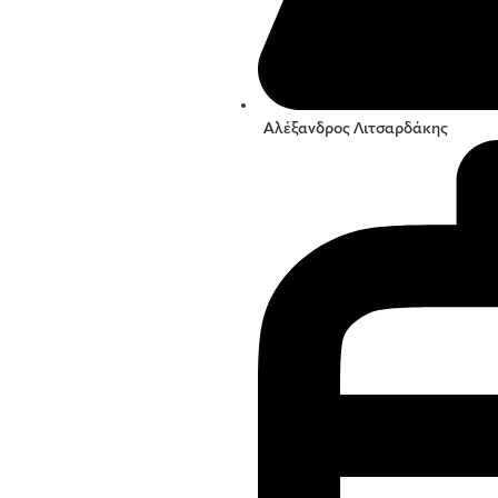
Αλέξανδρος Λιτσαρδάκης