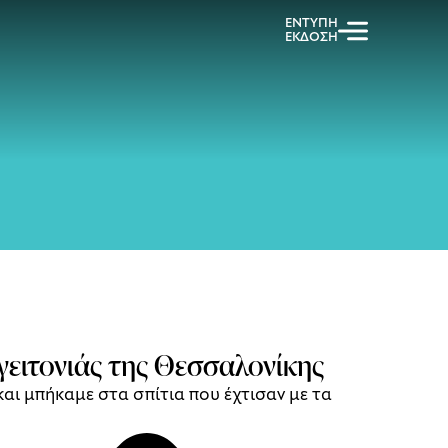
ΕΝΤΥΠΗ
ΕΚΔΟΣΗ
γειτονιάς της Θεσσαλονίκης
αι μπήκαμε στα σπίτια που έχτισαν με τα