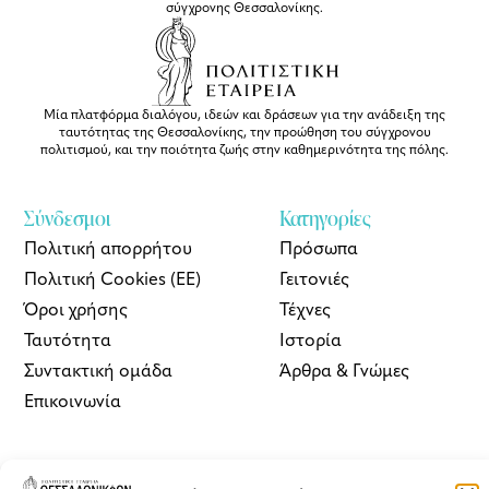
σύγχρονης Θεσσαλονίκης.
Μία πλατφόρμα διαλόγου, ιδεών και δράσεων για την ανάδειξη της
ταυτότητας της Θεσσαλονίκης, την προώθηση του σύγχρονου
πολιτισμού, και την ποιότητα ζωής στην καθημερινότητα της πόλης.
Σύνδεσμοι
Κατηγορίες
Πολιτική απορρήτου
Πρόσωπα
Πολιτική Cookies (ΕΕ)
Γειτονιές
Όροι χρήσης
Τέχνες
Ταυτότητα
Ιστορία
Συντακτική ομάδα
Άρθρα & Γνώμες
Επικοινωνία
ΘΠ | Newsletter