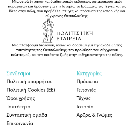
Μία σειρά έντυπων και διαδικτυακών εκδόσεων, οπτικοακουστικών
παραγωγών και δράσεων για την Ιστορία, τα Γράμματα, τις Τέχνες και τις
Ιδέες στην πόλη, που προβάλλει πτυχές και πρόσωπα της ιστορικής και
σύγχρονης Θεσσαλονίκης.
Μία πλατφόρμα διαλόγου, ιδεών και δράσεων για την ανάδειξη της
ταυτότητας της Θεσσαλονίκης, την προώθηση του σύγχρονου
πολιτισμού, και την ποιότητα ζωής στην καθημερινότητα της πόλης.
Σύνδεσμοι
Κατηγορίες
Πολιτική απορρήτου
Πρόσωπα
Πολιτική Cookies (ΕΕ)
Γειτονιές
Όροι χρήσης
Τέχνες
Ταυτότητα
Ιστορία
Συντακτική ομάδα
Άρθρα & Γνώμες
Επικοινωνία