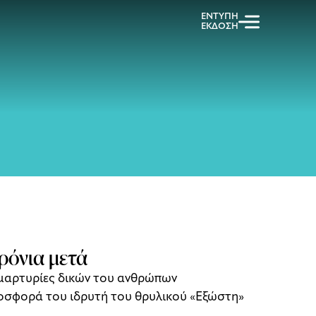
ΕΝΤΥΠΗ
ΕΚΔΟΣΗ
ρόνια μετά
 μαρτυρίες δικών του ανθρώπων
οσφορά του ιδρυτή του θρυλικού «Εξώστη»